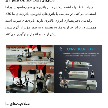
باتری‌های ردیاب خط لوله ایکس ری:
ردیاب خط لوله اشعه ایکس ما از باتری‌های سرب-اسید پانوراما
استفاده می‌کند. در مقایسه با باتری‌های لیتیومی، باتری‌های ما 30٪
راندمان ذخیره‌سازی انرژی بالاتری دارند. باتری‌های سرب-اسید
همچنین در برابر حرارت مقاوم هستند و به طور مؤثر از گرم شدن
بیش از حد و انفجار جلوگیری می‌کنند.
صلاحیت‌های ما: