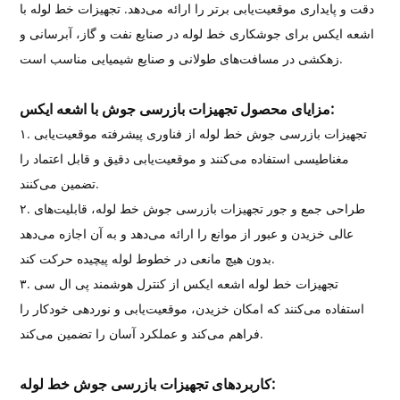
دقت و پایداری موقعیت‌یابی برتر را ارائه می‌دهد. تجهیزات خط لوله با
اشعه ایکس برای جوشکاری خط لوله در صنایع نفت و گاز، آبرسانی و
زهکشی در مسافت‌های طولانی و صنایع شیمیایی مناسب است.
مزایای محصول تجهیزات بازرسی جوش با اشعه ایکس:
۱. تجهیزات بازرسی جوش خط لوله از فناوری پیشرفته موقعیت‌یابی
مغناطیسی استفاده می‌کنند و موقعیت‌یابی دقیق و قابل اعتماد را
تضمین می‌کنند.
۲. طراحی جمع و جور تجهیزات بازرسی جوش خط لوله، قابلیت‌های
عالی خزیدن و عبور از موانع را ارائه می‌دهد و به آن اجازه می‌دهد
بدون هیچ مانعی در خطوط لوله پیچیده حرکت کند.
۳. تجهیزات خط لوله اشعه ایکس از کنترل هوشمند پی ال سی
استفاده می‌کنند که امکان خزیدن، موقعیت‌یابی و نوردهی خودکار را
فراهم می‌کند و عملکرد آسان را تضمین می‌کند.
کاربردهای تجهیزات بازرسی جوش خط لوله: