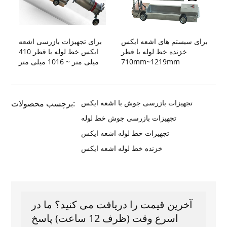
برای سیستم های اشعه ایکس
برای تجهیزات بازرسی اشعه
خزنده خط لوله با قطر
ایکس خط لوله با قطر 410
710mm~1219mm
میلی متر ~ 1016 میلی متر
تجهیزات بازرسی جوش با اشعه ایکس
برچسب محصولات:
تجهیزات بازرسی جوش خط لوله
تجهیزات خط لوله اشعه ایکس
خزنده خط لوله اشعه ایکس
آخرین قیمت را دریافت می کنید؟ ما در
اسرع وقت (ظرف 12 ساعت) پاسخ