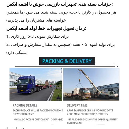
جزئیات بسته بندی تجهیزات بازرسی جوش با اشعه ایکس:
هر محصول در کارتن یا جعبه چوبی بسته بندی می شود (ما همچنین
خواسته های مشتریان را می پذیریم)
زمان تحویل تجهیزات خط لوله اشعه ایکس:
1. برای سفارش نمونه، 3-5 روز کاری
2. برای تولید انبوه، 5-7 هفته (همچنین به مقدار سفارش و طراحی
بستگی دارد)