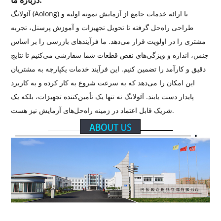
درباره ما:
آئولانگ (Aolong) با ارائه خدمات جامع از آزمایش نمونه اولیه و
طراحی راه‌حل گرفته تا تحویل تجهیزات و آموزش پرسنل، تجربه
مشتری را در اولویت قرار می‌دهد. ما فرآیندهای بازرسی را بر اساس
جنس، اندازه و ویژگی‌های نقص قطعات شما سفارشی می‌کنیم تا نتایج
دقیق و کارآمد را تضمین کنیم. این فرآیند خدمات یکپارچه به مشتریان
این امکان را می‌دهد که به سرعت شروع به کار کرده و به کاربرد
پایدار دست یابند. آئولانگ نه تنها یک تأمین‌کننده تجهیزات، بلکه یک
شریک قابل اعتماد در زمینه راه‌حل‌های آزمایش نیز هست.