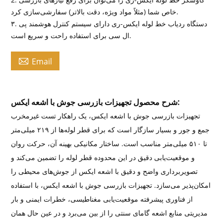
خاص شما (مثلاً مواد ویژه، دقت بالاتر) سفارشی‌سازی کرد.
۳. دستگاه ردیاب خط لوله ایکس-ری دارای سیستم کنترل هوشمند پی
ال سی برای استفاده راحت و سریع است.

Email
شرح محصول تجهیزات بازرسی جوش با اشعه ایکس:
تجهیزات بازرسی جوش با اشعه ایکس، یک راهکار تست غیرمخرب
جمع و جور و بسیار سازگار است که برای قطر لوله‌ها از ۲۱۹ میلی‌متر
تا ۵۱۰ میلی‌متر مناسب است. ساختار مکانیکی بهینه آن، حرکت روان
و موقعیت‌یابی دقیق در این محدوده قطر لوله را تضمین می‌کند و
تصویربرداری واضح و دقیق با اشعه ایکس از جوش‌های محیطی را
امکان‌پذیر می‌سازد. تجهیزات بازرسی جوش با اشعه ایکس، با استفاده
از فناوری پیشرفته موقعیت‌یابی مغناطیسی، خطرات ایمنی و بار
مدیریتی منابع اشعه گامای سنتی را از بین می‌برد و در عین حال همان