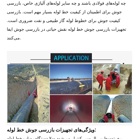
چه لوله‌های فولادی باشند و چه سایر لوله‌های آلیاژی خاص، بازرسی
جوش برای اطمینان از کیفیت خط لوله بسیار مهم است. بازرسی
کیفیت جوش برای خطوط لوله گاز طبیعی و نفت ضروری است.
تجهیزات بازرسی جوش خط لوله نقش حیاتی در بازرسی جوش ایفا
می‌کنند.
ویژگی‌های تجهیزات بازرسی جوش خط لوله:
دستگاه ردیاب خط لوله X-ری توسط پی ال سی کنترل می‌شود و