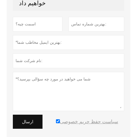
خواهیم داد
سیاست حفظ حریم خصوصی
ارسال