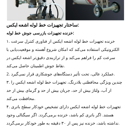
ساختار تجهیزات خط لوله اشعه ایکس:
خزنده تجهیزات بازرسی جوش خط لوله:
۱. خزنده تجهیزات خط لوله اشعه ایکس از فناوری کنترل سرعت
الکترونیکی استفاده می‌کند که امکان شروع آهسته و موقعیت‌یابی با
سرعت کم را فراهم می‌کند و از ترازبندی دقیق‌تر اشعه ایکس در
نقاط جوش اطمینان حاصل می‌کند.
2. عملکرد عالی، تحت تأثیر دستگاه‌های جوشکاری قرار نمی‌گیرد.
۳. چندین ویژگی محافظتی بلادرنگ، تجهیزات خط لوله اشعه ایکس را
از آب، ولتاژ بیش از حد، جریان بیش از حد و گرمای بیش از حد
محافظت می‌کند.
۴. تجهیزات خط لوله اشعه ایکس دارای تشخیص خودکار سطح باتری
هستند. اگر باتری کم باشد، خزنده برمی‌گردد. اگر سیگنالی وجود
نداشته باشد، خزنده نیز پس از ۳۰ دقیقه به طور خودکار برمی‌گردد.