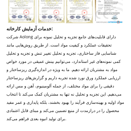
خدمات آزمایش کارخانه:
شرکت Aolong دارای قابلیت‌های جامع تجزیه و تحلیل نمونه برای
تحقیقات عملکرد و کیفیت مواد است. از طریق روش‌هایی مانند
شناسایی فاز ساختاری، تجزیه و تحلیل تغییر تنش و تجزیه و تحلیل
کمی نمونه‌های غیر استاندارد، می‌توانیم بینش عمیقی در مورد خواص
مواد به مشتریان ارائه دهیم. ما به ویژه در اندازه‌گیری ریزساختار و
ارزیابی عملکرد ورق نورد شده تجربه داریم و گزارش‌های ریزساختار
دقیقی را برای مواد مختلف، از جمله آلومینیوم، آهن و مس ارائه
می‌دهیم. این تجزیه و تحلیل نه تنها به مشتریان کمک می‌کند تا انتخاب
مواد اولیه و بهینه‌سازی فرآیند را بهبود بخشند، بلکه پایداری و عمر مفید
محصول را در درازمدت از منبع تضمین می‌کند و مبنای قابل اعتمادی
برای تولید انبوه بعدی فراهم می‌کند.