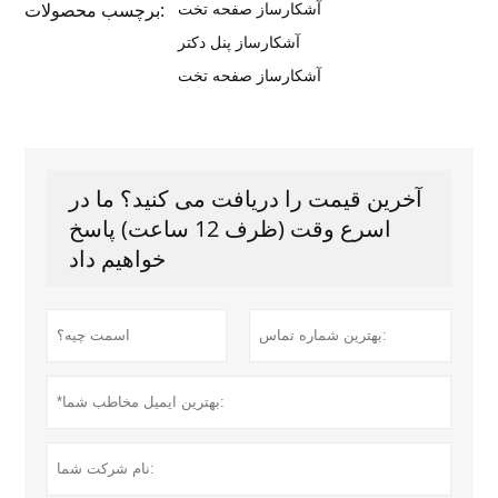
آشکارساز صفحه تخت
برچسب محصولات:
آشکارساز پنل دکتر
آشکارساز صفحه تخت
آخرین قیمت را دریافت می کنید؟ ما در
اسرع وقت (ظرف 12 ساعت) پاسخ
خواهیم داد