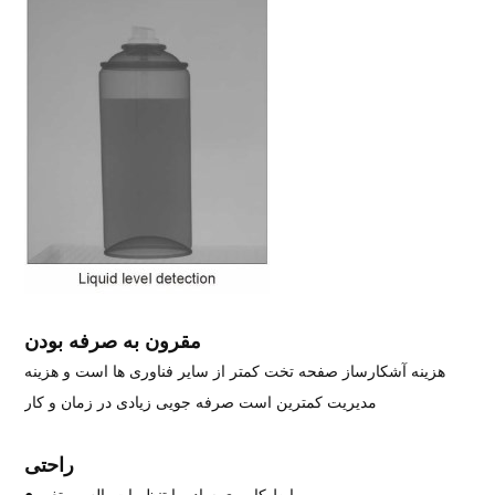
مقرون به صرفه بودن
هزینه آشکارساز صفحه تخت کمتر از سایر فناوری ها است و هزینه
مدیریت کمترین است
صرفه جویی زیادی در زمان و کار
راحتی
● رابط کاربری ساده با تنظیمات پالس متغیر