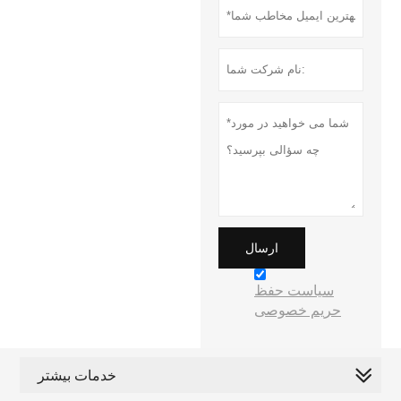
ارسال
سیاست حفظ
حریم خصوصی
خدمات بیشتر