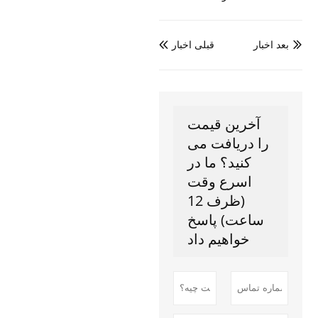
بعد اخبار
قبلی اخبار


آخرین قیمت
را دریافت می
کنید؟ ما در
اسرع وقت
(ظرف 12
ساعت) پاسخ
خواهیم داد