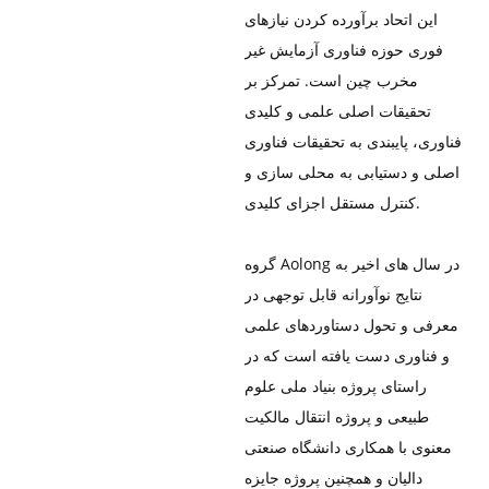
این اتحاد برآورده کردن نیازهای
فوری حوزه فناوری آزمایش غیر
مخرب چین است. تمرکز بر
تحقیقات اصلی علمی و کلیدی
فناوری، پایبندی به تحقیقات فناوری
اصلی و دستیابی به محلی سازی و
کنترل مستقل اجزای کلیدی.
گروه Aolong در سال های اخیر به
نتایج نوآورانه قابل توجهی در
معرفی و تحول دستاوردهای علمی
و فناوری دست یافته است که در
راستای پروژه بنیاد ملی علوم
طبیعی و پروژه انتقال مالکیت
معنوی با همکاری دانشگاه صنعتی
دالیان و همچنین پروژه جایزه