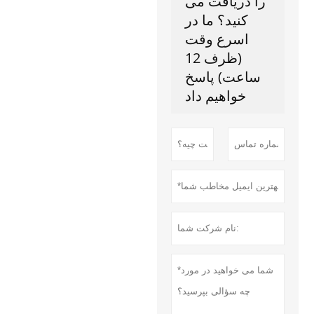
را دریافت می
کنید؟ ما در
اسرع وقت
(ظرف 12
ساعت) پاسخ
خواهیم داد