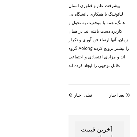
پیشرفت علم و فناوری استان
لیائونینگ با همکاری دانشگاه بی
هانگ، همه با موفقیت به تحول و
کاربرد دست یافته اند. در همان
زمان، آنها ارتقاء فن آوری و تکرار
گروه Aolong را بیشتر ترویج کرده
اند و مزایای اقتصادی و اجتماعی
قابل توجهی را ایجاد کرده اند.
بعد اخبار
قبلی اخبار


آخرین قیمت