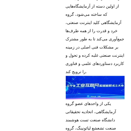
از اولین دسته از آزمایشگاه‌هایی
که ساخته می‌شود، گروه
آزمایشگاهی کلید اینترنت صنعتی،
خرد و قدرت را از همه طرف‌ها
جمع‌آوری می‌کند تا به طور مشترک
بر مشکلات فنی اصلی در زمینه
اینترنت صنعتی غلبه کرده و تحول و
کاربرد دستاوردهای علمی و فناوری
را ترویج کند.
یکی از واحدهای عضو گروه
آزمایشگاهی، اتحادیه تحقیقاتی
دانشگاه صنعت تست هوشمند
صنعت تشعشع لیائونینگ، گروه